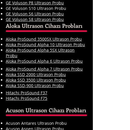
GE Voluson P8 Ultrason Probu
GE Voluson S10 Ultrason Probu
GE Voluson S6 Ultrason Probu
GE Voluson S8 Ultrason Probu
Aloka Ultrason Cihazı Probları
Aloka ProSound 3500SX Ultrason Probu
Aloka ProSound Alpha 10 Ultrason Probu
Aloka ProSound Alpha 5SX Ultrason
Probu
Aloka ProSound Alpha 6 Ultrason Probu
Aloka ProSound Alpha 7
Ultrason Probu
Aloka SSD 2000
Ultrason Probu
Aloka SSD 3500
Ultrason Probu
Aloka SSD-900
Ultrason Probu
Hitachi ProSound F37
Hitachi ProSound F75
Acuson Ultrason Cihazı Probları
Acuson Antares Ultrason Probu
Acuson Aspen Ultrason Probu