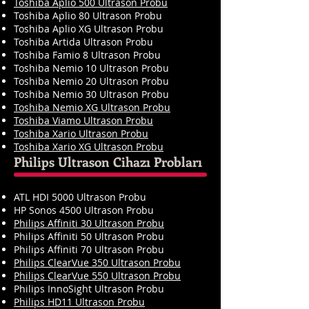
Toshiba Aplio 500 Ultrason Probu
Toshiba Aplio 80 Ultrason Probu
Toshiba Aplio XG Ultrason Probu
Toshiba Artida Ultrason Probu
Toshiba Famio 8 Ultrason Probu
Toshiba Nemio 10 Ultrason Probu
Toshiba Nemio 20 Ultrason Probu
Toshiba Nemio 30 Ultrason Probu
Toshiba Nemio XG Ultrason Probu
Toshiba Viamo Ultrason Probu
Toshiba Xario Ultrason Probu
Toshiba Xario XG Ultrason Probu
Philips Ultrason Cihazı Probları
ATL HDI 5000 Ultrason Probu
HP Sonos 4500 Ultrason Probu
Philips Affiniti 30 Ultrason Probu
Philips Affiniti 50 Ultrason Probu
Philips Affiniti 70 Ultrason Probu
Philips ClearVue 350 Ultrason Probu
Philips ClearVue 550 Ultrason Probu
Philips InnoSight Ultrason Probu
Philips HD11 Ultrason Probu