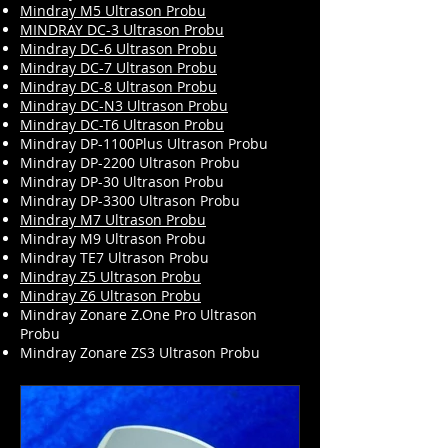
Mindray M5 Ultrason Probu
MINDRAY DC-3 Ultrason Probu
Mindray DC-6 Ultrason Probu
Mindray DC-7 Ultrason Probu
Mindray DC-8 Ultrason Probu
Mindray DC-N3 Ultrason Probu
Mindray DC-T6 Ultrason Probu
Mindray DP-1100Plus Ultrason Probu
Mindray DP-2200 Ultrason Probu
Mindray DP-30 Ultrason Probu
Mindray DP-3300 Ultrason Probu
Mindray M7 Ultrason Probu
Mindray M9 Ultrason Probu
Mindray TE7 Ultrason Probu
Mindray Z5 Ultrason Probu
Mindray Z6 Ultrason Probu
Mindray Zonare Z.One Pro Ultrason
Probu
Mindray Zonare ZS3 Ultrason Probu