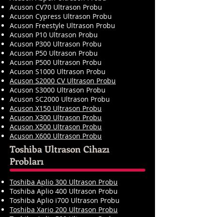
Acuson CV70 Ultrason Probu
Acuson Cypress Ultrason Probu
Acuson Freestyle Ultrason Probu
Acuson P10 Ultrason Probu
Acuson P300 Ultrason Probu
Acuson P50 Ultrason Probu
Acuson P500 Ultrason Probu
Acuson S1000 Ultrason Probu
Acuson S2000 CV Ultrason Probu
Acuson S3000 Ultrason Probu
Acuson SC2000 Ultrason Probu
Acuson X150 Ultrason Probu
Acuson X300 Ultrason Probu
Acuson X500 Ultrason Probu
Acuson X600 Ultrason Probu
Toshiba Ultrason Cihazı
Probları
Toshiba Aplio 300 Ultrason Probu
Toshiba Aplio 400 Ultrason Probu
Toshiba Aplio i700 Ultrason Probu
Toshiba Xario 200 Ultrason Probu