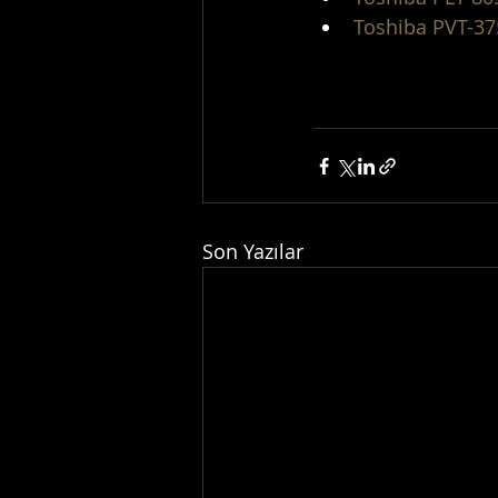
Toshiba PVT-3
Son Yazılar