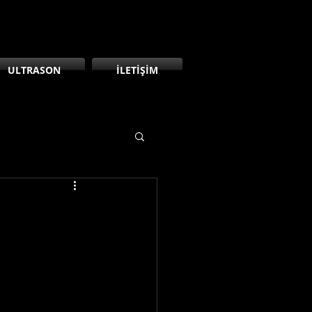
ULTRASON
İLETİŞİM