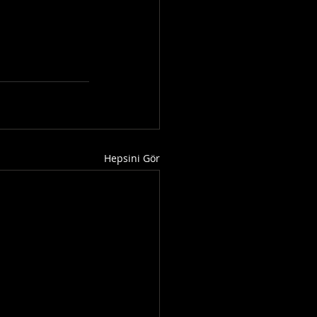
Hepsini Gör