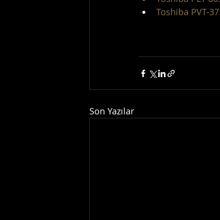
Toshiba PVT-3
Son Yazılar