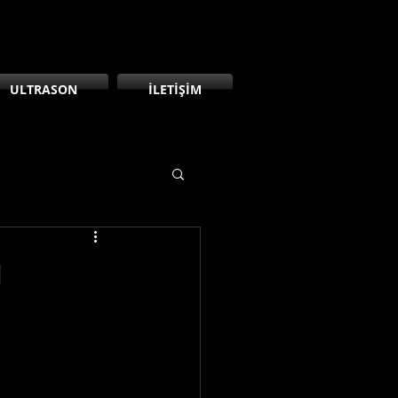
ULTRASON
İLETİŞİM
u