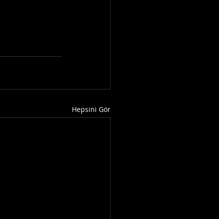
Hepsini Gör