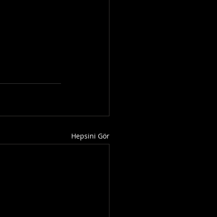
Hepsini Gör