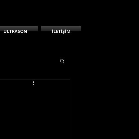
ULTRASON
İLETİŞİM