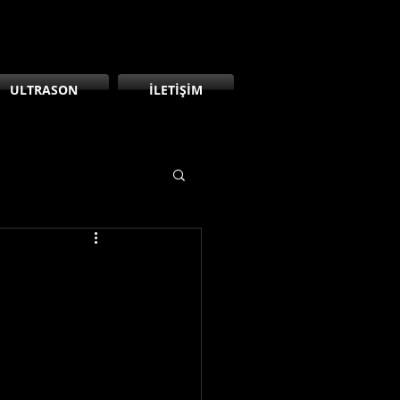
ULTRASON
İLETİŞİM