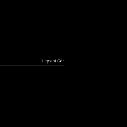
Hepsini Gör