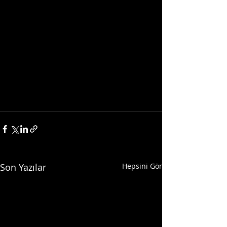
Son Yazılar
Hepsini Gör