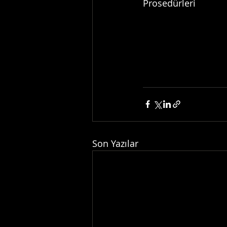
Prosedürleri  
Son Yazılar