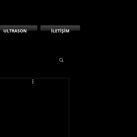
ULTRASON
İLETİŞİM