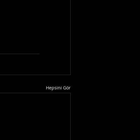
Hepsini Gör