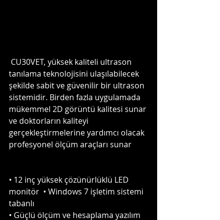
 CU30VET, yüksek kaliteli ultrason 
tanılama teknolojisini ulaşılabilecek 
şekilde sabit ve güvenilir bir ultrason 
sistemidir. Birden fazla uygulamada 
mükemmel 2D görüntü kalitesi sunar 
ve doktorların kaliteyi 
gerçekleştirmelerine yardımcı olacak 
profesyonel ölçüm araçları sunar
• 12 inç yüksek çözünürlüklü LED 
monitör  • Windows 7 işletim sistemi 
tabanlı 
• Güçlü ölçüm ve hesaplama yazılım 